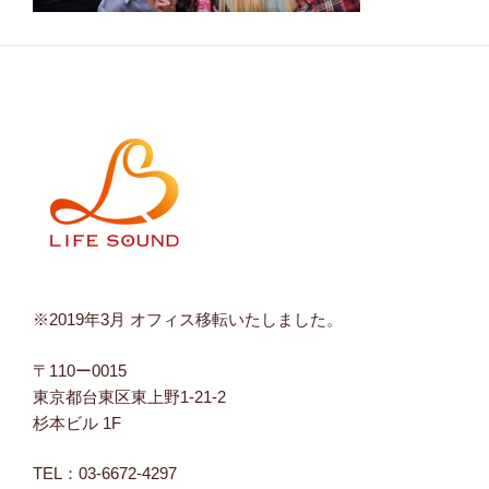
※2019年3月 オフィス移転いたしました。
〒110ー0015
東京都台東区東上野1-21-2
杉本ビル 1F
TEL：03-6672-4297