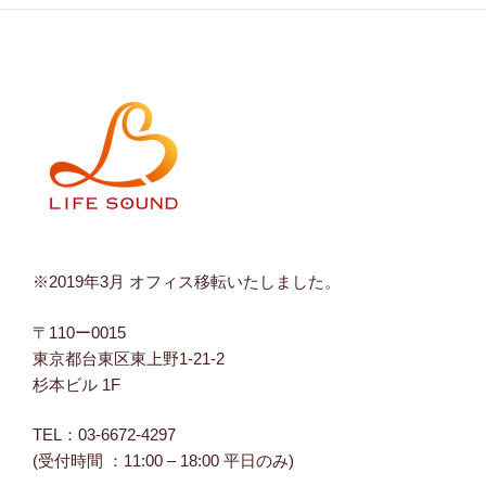
※2019年3月 オフィス移転いたしました。
〒110ー0015
東京都台東区東上野1-21-2
杉本ビル 1F
TEL：03-6672-4297
(受付時間 ：11:00 – 18:00 平日のみ)