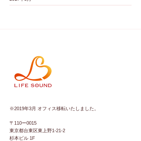
※2019年3月 オフィス移転いたしました。
〒110ー0015
東京都台東区東上野1-21-2
杉本ビル 1F