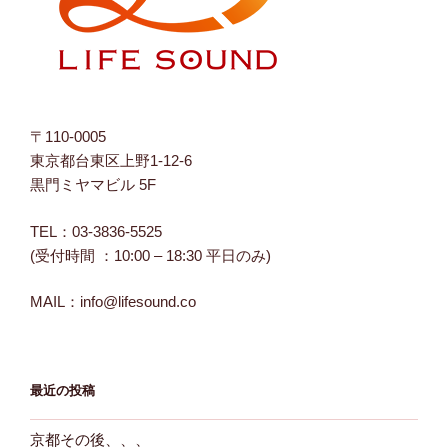
示
示
示
〒110-0005
東京都台東区上野1-12-6
黒門ミヤマビル 5F
TEL：03-3836-5525
(受付時間 ：10:00 – 18:30 平日のみ)
MAIL：info@lifesound.co
最近の投稿
京都その後、、、