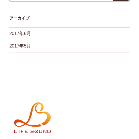
アーカイブ
2017年6月
2017年5月