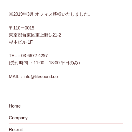
※2019年3月 オフィス移転いたしました。
〒110ー0015
東京都台東区東上野1-21-2
杉本ビル 1F
TEL：03-6672-4297
(受付時間 ：11:00 – 18:00 平日のみ)
MAIL：info@lifesound.co
Home
Company
Recruit