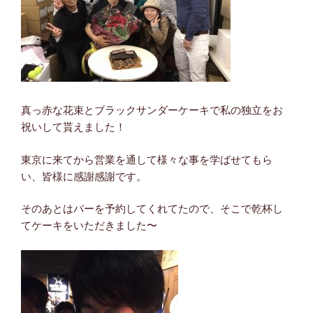
真っ赤な花束とブラックサンダーケーキで私の独立をお
祝いして貰えました！
東京に来てから営業を通して様々な事を学ばせてもら
い、皆様に感謝感謝です。
そのあとはバーを予約してくれてたので、そこで乾杯し
てケーキをいただきました〜