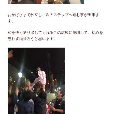
おかげさまで独立し、次のステップへ進む事が出来ま
す。
私を快く送り出してくれるこの環境に感謝して、初心を
忘れず頑張ろうと思います。