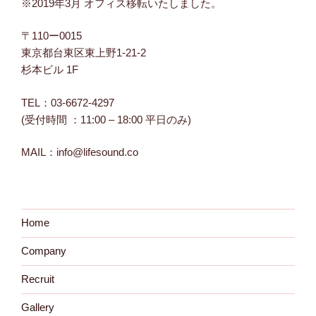
※2019年3月 オフィス移転いたしました。
〒110ー0015
東京都台東区東上野1-21-2
杉本ビル 1F
TEL：03-6672-4297
(受付時間 ：11:00 – 18:00 平日のみ)
MAIL：info@lifesound.co
Home
Company
Recruit
Gallery