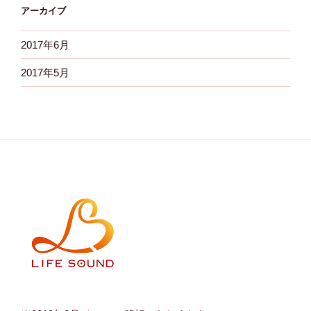
アーカイブ
2017年6月
2017年5月